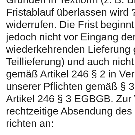
Fristablauf überlassen wir
widerrufen. Die Frist beginn
jedoch nicht vor Eingang de
wiederkehrenden Lieferung g
Teillieferung) und auch nicht
gemäß Artikel 246 § 2 in V
unserer Pflichten gemäß § 
Artikel 246 § 3 EGBGB. Zur 
rechtzeitige Absendung des 
richten an: