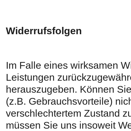
Widerrufsfolgen
Im Falle eines wirksamen Wi
Leistungen zurückzugewähre
herauszugeben. Können Sie
(z.B. Gebrauchsvorteile) nich
verschlechtertem Zustand 
müssen Sie uns insoweit Wer