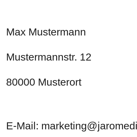
Max Mustermann
Mustermannstr. 12
80000 Musterort
E-Mail: marketing@jaromed