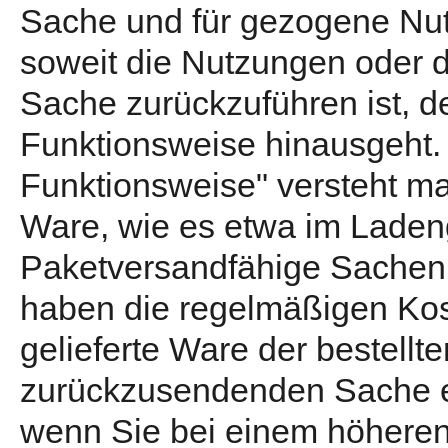
Sache und für gezogene Nut
soweit die Nutzungen oder 
Sache zurückzuführen ist, d
Funktionsweise hinausgeht. 
Funktionsweise" versteht ma
Ware, wie es etwa im Ladeng
Paketversandfähige Sachen 
haben die regelmäßigen Kos
gelieferte Ware der bestellt
zurückzusendenden Sache ei
wenn Sie bei einem höheren