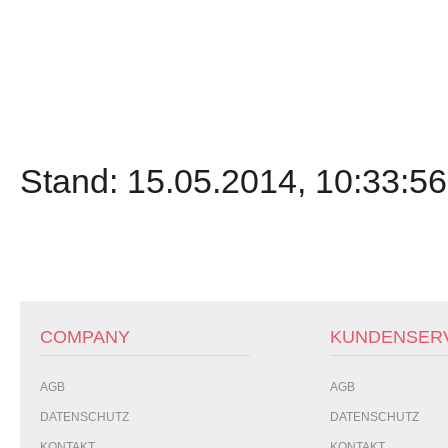
Stand: 15.05.2014, 10:33:56
COMPANY
KUNDENSER
AGB
AGB
DATENSCHUTZ
DATENSCHUTZ
KONTAKT
KONTAKT