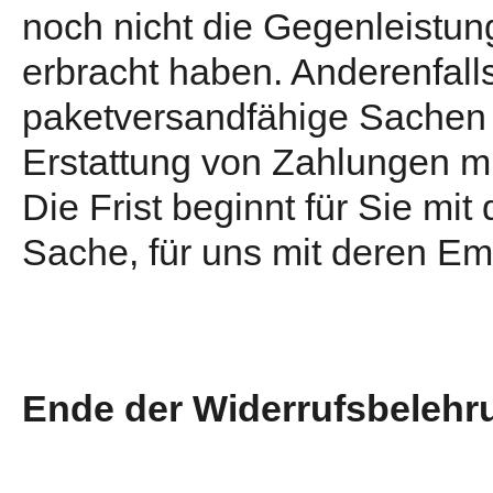
noch nicht die Gegenleistung
erbracht haben. Anderenfalls
paketversandfähige Sachen w
Erstattung von Zahlungen mü
Die Frist beginnt für Sie mi
Sache, für uns mit deren Em
Ende der Widerrufsbelehr