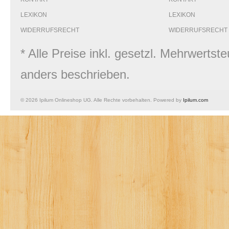
LEXIKON
LEXIKON
WIDERRUFSRECHT
WIDERRUFSRECHT
* Alle Preise inkl. gesetzl. Mehrwert
anders beschrieben.
© 2026 Ipilum Onlineshop UG. Alle Rechte vorbehalten. Powered by
Ipilum.com