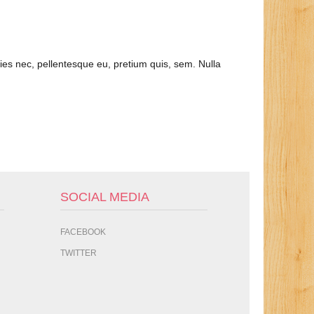
es nec, pellentesque eu, pretium quis, sem. Nulla
SOCIAL MEDIA
FACEBOOK
TWITTER