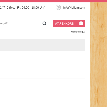
3147- 0
(Mo. - Fr.: 09:00 - 18:00 Uhr)
info@ipilum.com
WARENKORB
Merkzettel(0)