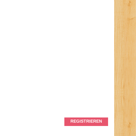
REGISTRIEREN