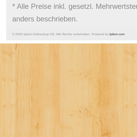
* Alle Preise inkl. gesetzl. Mehrwert
anders beschrieben.
© 2026 Ipilum Onlineshop UG. Alle Rechte vorbehalten. Powered by
Ipilum.com