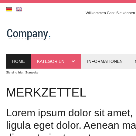
Willkommen
Gast!
Sie können 
HOME
KATEGORIEN
INFORMATIONEN
Sie sind hier:
Startseite
MERKZETTEL
Lorem ipsum dolor sit amet,
ligula eget dolor. Aenean m