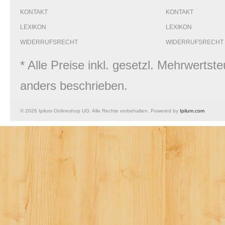
KONTAKT
KONTAKT
LEXIKON
LEXIKON
WIDERRUFSRECHT
WIDERRUFSRECHT
* Alle Preise inkl. gesetzl. Mehrwert
anders beschrieben.
© 2026 Ipilum Onlineshop UG. Alle Rechte vorbehalten. Powered by
Ipilum.com