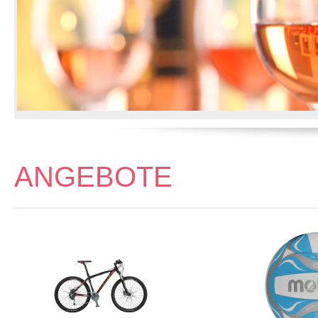
ANGEBOTE