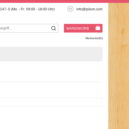
3147- 0
(Mo. - Fr.: 09:00 - 18:00 Uhr)
info@ipilum.com
WARENKORB
Merkzettel(0)