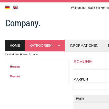
Willkommen
Gast!
Sie könne
HOME
KATEGORIEN
INFORMATIONEN
Sie sind hier:
Home
Schuhe
SCHUHE
Herren
Damen
MARKEN
PREIS