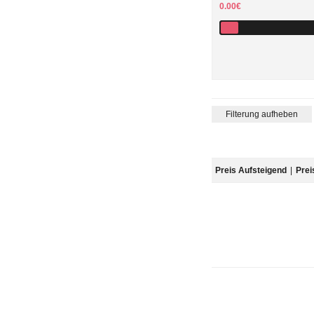
0.00€
Filterung aufheben
Preis Aufsteigend
|
Prei