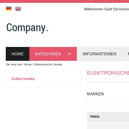
Willkommen
Gast!
Sie könne
HOME
KATEGORIEN
INFORMATIONEN
Sie sind hier:
Home
Elektronische Geräte
ELEKTRONISCH
Kühlschränke
MARKEN
PREIS