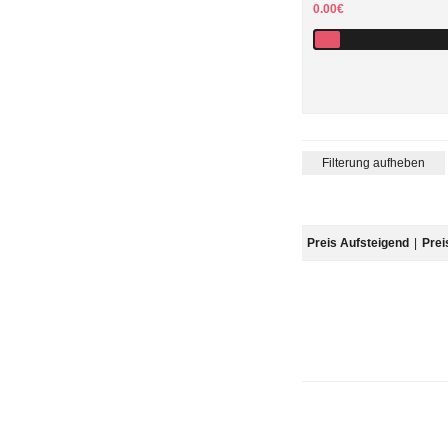
0.00€
Filterung aufheben
Preis Aufsteigend
|
Prei