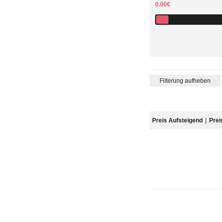
0.00€
Filterung aufheben
Preis Aufsteigend
|
Prei