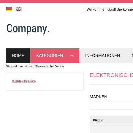
Willkommen
Gast!
Sie könne
HOME
KATEGORIEN
INFORMATIONEN
Sie sind hier:
Home
Elektronische Geräte
ELEKTRONISCH
Kühlschränke
MARKEN
PREIS